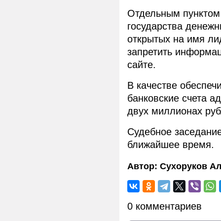
Отдельным пунктом 
государства денежн
открытых на имя ли
запретить информац
сайте.
В качестве обеспеч
банковские счета ад
двух миллионах руб
Судебное заседание
ближайшее время.
Автор:
Сухоруков Ал
0 комментариев