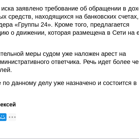
иска заявлено требование об обращении в до
ых средств, находящихся на банковских счетах,
дера «Группы 24». Кроме того, предлагается
ию о движении, которая размещена в Сети на 
ительной меры судом уже наложен арест на
министративного ответчика. Речь идет более ч
лей.
 по данному делу уже назначено и состоится в
ексей