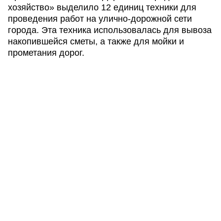
хозяйство» выделило 12 единиц техники для
проведения работ на улично-дорожной сети
города. Эта техника использовалась для вывоза
накопившейся сметы, а также для мойки и
прометания дорог.