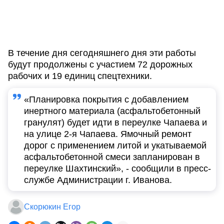
В течение дня сегодняшнего дня эти работы
будут продолжены с участием 72 дорожных
рабочих и 19 единиц спецтехники.
«Планировка покрытия с добавлением
инертного материала (асфальтобетонный
гранулят) будет идти в переулке Чапаева и
на улице 2-я Чапаева. Ямочный ремонт
дорог с применением литой и укатываемой
асфальтобетонной смеси запланирован в
переулке Шахтинский», - сообщили в пресс-
службе Администрации г. Иванова.
Скорюкин Егор