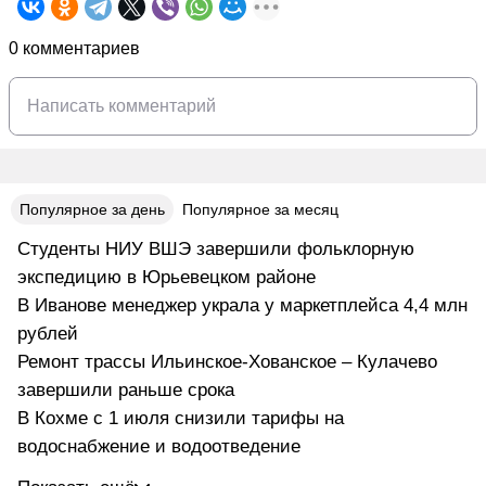
0 комментариев
Популярное за день
Популярное за месяц
Студенты НИУ ВШЭ завершили фольклорную
экспедицию в Юрьевецком районе
В Иванове менеджер украла у маркетплейса 4,4 млн
рублей
Ремонт трассы Ильинское-Хованское – Кулачево
завершили раньше срока
В Кохме с 1 июля снизили тарифы на
водоснабжение и водоотведение