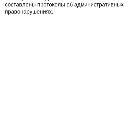
составлены протоколы об административных
правонарушениях.