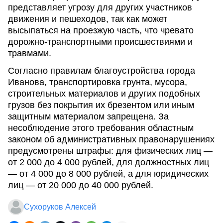
представляет угрозу для других участников
движения и пешеходов, так как может
высыпаться на проезжую часть, что чревато
дорожно-транспортными происшествиями и
травмами.
Согласно правилам благоустройства города
Иванова, транспортировка грунта, мусора,
строительных материалов и других подобных
грузов без покрытия их брезентом или иным
защитным материалом запрещена. За
несоблюдение этого требования областным
законом об административных правонарушениях
предусмотрены штрафы: для физических лиц —
от 2 000 до 4 000 рублей, для должностных лиц
— от 4 000 до 8 000 рублей, а для юридических
лиц — от 20 000 до 40 000 рублей.
Сухоруков Алексей