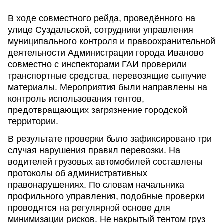
В ходе совместного рейда, проведённого на
улице Суздальской, сотрудники управления
муниципального контроля и правоохранительной
деятельности Администрации города Иваново
совместно с инспекторами ГАИ проверили
транспортные средства, перевозящие сыпучие
материалы. Мероприятия были направлены на
контроль использования тентов,
предотвращающих загрязнение городской
территории.
В результате проверки было зафиксировано три
случая нарушения правил перевозки. На
водителей грузовых автомобилей составлены
протоколы об административных
правонарушениях. По словам начальника
профильного управления, подобные проверки
проводятся на регулярной основе для
минимизации рисков. Не накрытый тентом груз