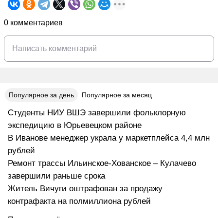
0 комментариев
Популярное за день
Популярное за месяц
Студенты НИУ ВШЭ завершили фольклорную
экспедицию в Юрьевецком районе
В Иванове менеджер украла у маркетплейса 4,4 млн
рублей
Ремонт трассы Ильинское-Хованское – Кулачево
завершили раньше срока
Житель Вичуги оштрафован за продажу
контрафакта на полмиллиона рублей