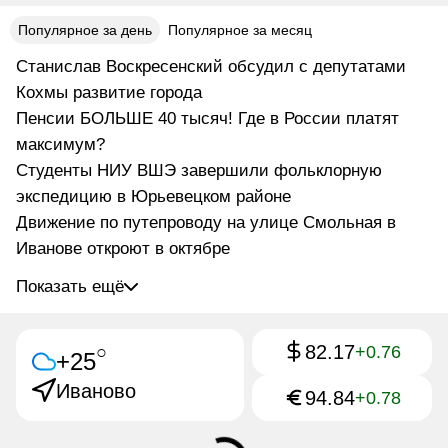
Популярное за день
Популярное за месяц
Станислав Воскресенский обсудил с депутатами
Кохмы развитие города
Пенсии БОЛЬШЕ 40 тысяч! Где в России платят
максимум?
Студенты НИУ ВШЭ завершили фольклорную
экспедицию в Юрьевецком районе
Движение по путепроводу на улице Смольная в
Иванове откроют в октябре
Показать ещё
82.17
○
+0.76
+25
Иваново
94.84
+0.78