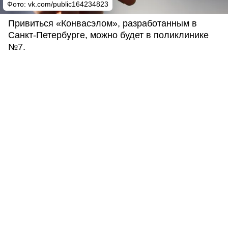
Фото: vk.com/public164234823
Привиться «Конвасэлом», разработанным в
Санкт-Петербурге, можно будет в поликлинике
№7.