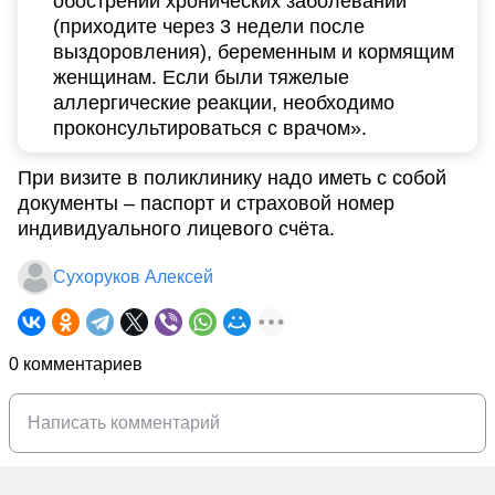
обострении хронических заболеваний
(приходите через 3 недели после
выздоровления), беременным и кормящим
женщинам. Если были тяжелые
аллергические реакции, необходимо
проконсультироваться с врачом».
При визите в поликлинику надо иметь с собой
документы – паспорт и страховой номер
индивидуального лицевого счёта.
Сухоруков Алексей
0 комментариев