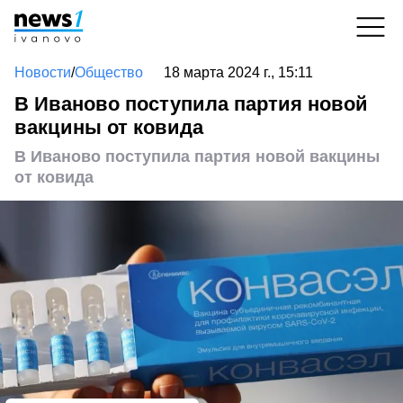
Новости
/
Общество
18 марта 2024 г., 15:11
В Иваново поступила партия новой
вакцины от ковида
В Иваново поступила партия новой вакцины
от ковида