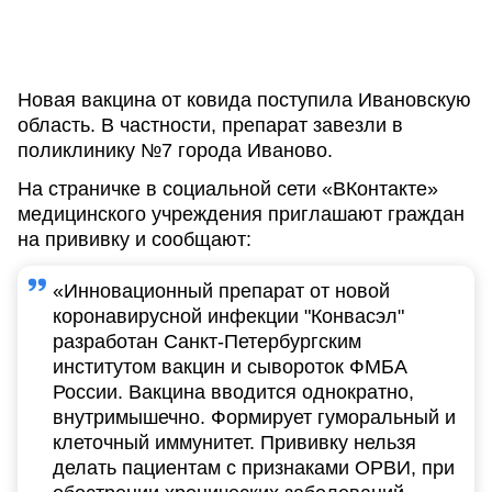
Новая вакцина от ковида поступила Ивановскую
область. В частности, препарат завезли в
поликлинику №7 города Иваново.
На страничке в социальной сети «ВКонтакте»
медицинского учреждения приглашают граждан
на прививку и сообщают:
«Инновационный препарат от новой
коронавирусной инфекции "Конвасэл"
разработан Санкт-Петербургским
институтом вакцин и сывороток ФМБА
России. Вакцина вводится однократно,
внутримышечно. Формирует гуморальный и
клеточный иммунитет. Прививку нельзя
делать пациентам с признаками ОРВИ, при