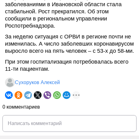
заболеваниями в Ивановской области стала
стабильной. Рост прекратился. Об этом
сообщили в региональном управлении
Роспотребнадзора.
За неделю ситуация с ОРВИ в регионе почти не
изменилась. А число заболевших коронавирусом
выросло всего на пять человек – с 53-х до 58-ми.
При этом госпитализация потребовалась всего
11-ти пациентам.
Сухоруков Алексей
0 комментариев