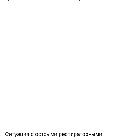
Ситуация с острыми респираторными