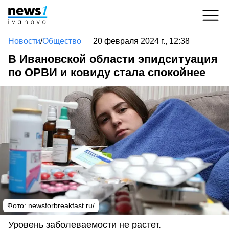
Новости
/
Общество
20 февраля 2024 г., 12:38
В Ивановской области эпидситуация
по ОРВИ и ковиду стала спокойнее
Фото: newsforbreakfast.ru/
Уровень заболеваемости не растет.