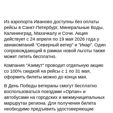
Из аэропорта Иваново доступны без оплаты
рейсы в Санкт-Петербург, Минеральные Воды,
Калининград, Махачкалу и Сочи. Акция
действует с 24 апреля по 19 мая 2026 года у
авиакомпаний "Северный ветер" и "Икар". Один
сопровождающий в рамках новой льготы также
может лететь бесплатно.
Компания "Азимут" проводит отдельную акцию
со 100% скидкой на рейсы с 1 по 31 мая,
оформить билеты можно до конца мая.
В День Победы ветераны смогут бесплатно
воспользоваться поездами «Орлан» и
автобусами на городских и межмуниципальных
маршрутах региона. Для получения билета
необходимо предъявить удостоверяющие