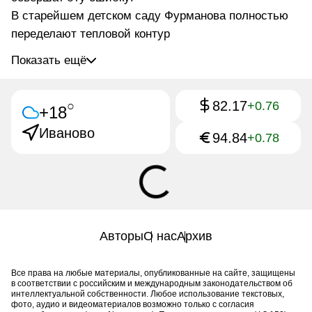
В старейшем детском саду Фурманова полностью
переделают тепловой контур
Показать ещё
82.17
○
+0.76
+18
Иваново
94.84
+0.78
Авторы
О нас
Архив
Все права на любые материалы, опубликованные на сайте, защищены
в соответствии с российским и международным законодательством об
интеллектуальной собственности. Любое использование текстовых,
фото, аудио и видеоматериалов возможно только с согласия