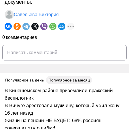
документы.
Савельева Виктория
0 комментариев
Популярное за день
Популярное за месяц
В Кинешемском районе приземлили вражеский
беспилотник
В Вичуге арестовали мужчину, который убил жену
16 лет назад
Жизни на пенсии НЕ БУДЕТ: 68% россиян
совершат эту ошибку!