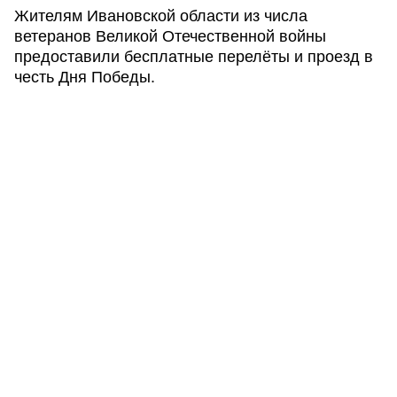
Жителям Ивановской области из числа
ветеранов Великой Отечественной войны
предоставили бесплатные перелёты и проезд в
честь Дня Победы.