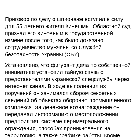
Приговор по делу о шпионаже вступил в силу
для 55-летнего жителя Кинешмы. Областной суд
признал его виновным в государственной
измене после того, как было доказано
сотрудничество мужчины со Службой
безопасности Украины (СБУ).
Установлено, что фигурант дела по собственной
инициативе установил тайную связь с
представителями украинской спецслужбы через
интернет-канал. В ходе выполнения их
поручений он занимался сбором секретных
сведений об объектах оборонно-промышленного
комплекса. За денежное вознаграждение он
передавал информацию о местоположении
предприятия, системе периметрального
ограждения, способах проникновения на
территорию, а также графике работы. Кроме