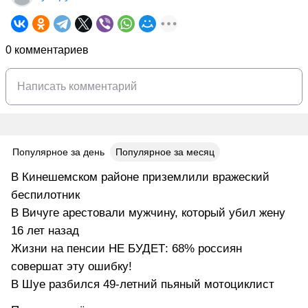
0 комментариев
Популярное за день
Популярное за месяц
В Кинешемском районе приземлили вражеский
беспилотник
В Вичуге арестовали мужчину, который убил жену
16 лет назад
Жизни на пенсии НЕ БУДЕТ: 68% россиян
совершат эту ошибку!
В Шуе разбился 49-летний пьяный мотоциклист