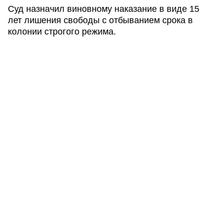
Суд назначил виновному наказание в виде 15
лет лишения свободы с отбыванием срока в
колонии строгого режима.