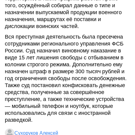
того, осуждённый собирал данные о типе и
назначении выпускаемой продукции военного
назначения, маршрутах её поставки и
дислокации воинских частей.
Вся преступная деятельность была пресечена
сотрудниками регионального управления ФСБ
России. Суд назначил виновному наказание в
виде 15 лет лишения свободы с отбыванием в
колонии строгого режима. Дополнительно ему
назначен штраф в размере 300 тысяч рублей и
год ограничения свободы после освобождения.
Также суд постановил конфисковать денежные
средства, полученные за совершённое
преступление, а также технические устройства
— мобильный телефон и ноутбук, которые
использовались для связи с иностранной
разведкой.
Сухоруков Алексей