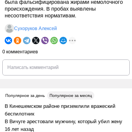
была фальсифицирована жирами немолочного
происхождения. В пробах выявлены
несоответствия нормативам.
Сухоруков Алексей
0 комментариев
Популярное за день
Популярное за месяц
В Кинешемском районе приземлили вражеский
беспилотник
В Вичуге арестовали мужчину, который убил жену
16 лет назад