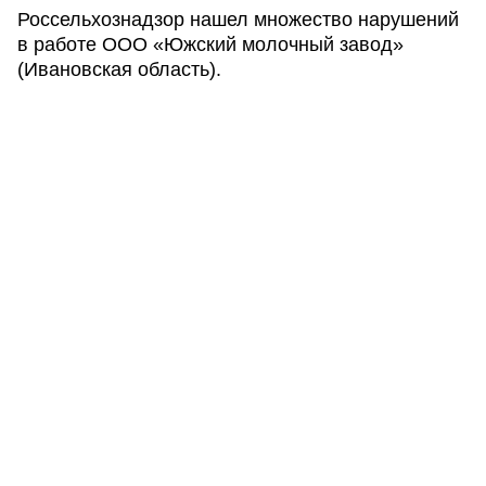
Россельхознадзор нашел множество нарушений
в работе ООО «Южский молочный завод»
(Ивановская область).