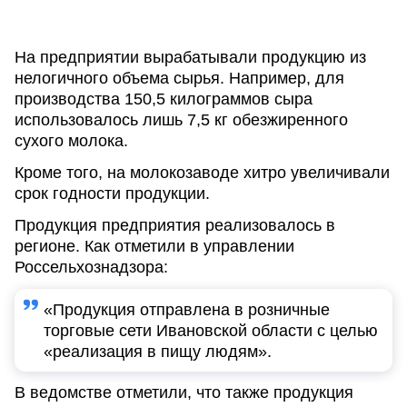
На предприятии вырабатывали продукцию из
нелогичного объема сырья. Например, для
производства 150,5 килограммов сыра
использовалось лишь 7,5 кг обезжиренного
сухого молока.
Кроме того, на молокозаводе хитро увеличивали
срок годности продукции.
Продукция предприятия реализовалось в
регионе. Как отметили в управлении
Россельхознадзора:
«Продукция отправлена в розничные
торговые сети Ивановской области с целью
«реализация в пищу людям».
В ведомстве отметили, что также продукция