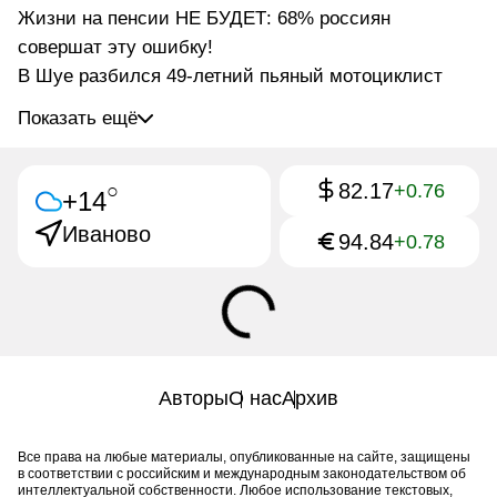
Жизни на пенсии НЕ БУДЕТ: 68% россиян
совершат эту ошибку!
В Шуе разбился 49-летний пьяный мотоциклист
Показать ещё
82.17
○
+0.76
+14
Иваново
94.84
+0.78
Авторы
О нас
Архив
Все права на любые материалы, опубликованные на сайте, защищены
в соответствии с российским и международным законодательством об
интеллектуальной собственности. Любое использование текстовых,