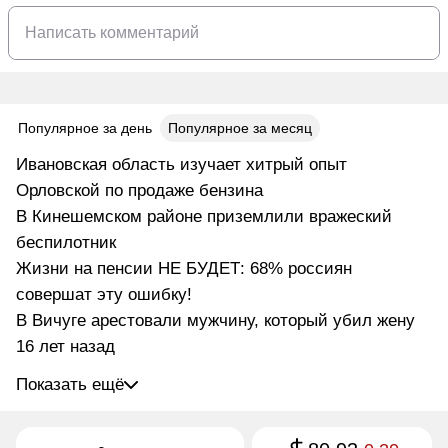
Популярное за день
Популярное за месяц
Ивановская область изучает хитрый опыт
Орловской по продаже бензина
В Кинешемском районе приземлили вражеский
беспилотник
Жизни на пенсии НЕ БУДЕТ: 68% россиян
совершат эту ошибку!
В Вичуге арестовали мужчину, который убил жену
16 лет назад
Показать ещё