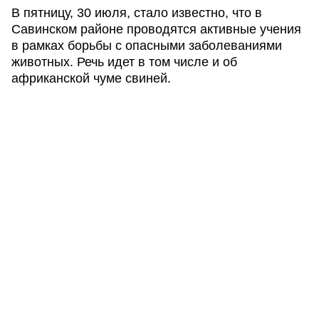
В пятницу, 30 июля, стало известно, что в
Савинском районе проводятся активные учения
в рамках борьбы с опасными заболеваниями
животных. Речь идет в том числе и об
африканской чуме свиней.