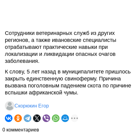
Сотрудники ветеринарных служб из других
регионов, а также ивановские специалисты
отрабатывают практические навыки при
локализации и ликвидации опасных очагов
заболевания.
К слову, 5 лет назад в муниципалитете пришлось
закрыть единственную свиноферму. Причина
вызвана поголовным падением скота по причине
вспышки африканской чумы.
Скорюкин Егор
0 комментариев