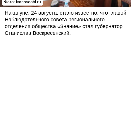
Фото:
ivanovoobl.ru
Накануне, 24 августа, стало известно, что главой
Наблюдательного совета регионального
отделения общества «Знание» стал губернатор
Станислав Воскресенский.