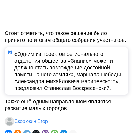
Стоит отметить, что такое решение было
принято по итогам общего собрания участников.
«Одним из проектов регионального
отделения общества «Знание» может и
должно стать возрождение достойной
памяти нашего земляка, маршала Победы
Александра Михайловича Василевского», –
предложил Станислав Воскресенский.
Также ещё одним направлением является
развитие малых городов.
Скорюкин Егор