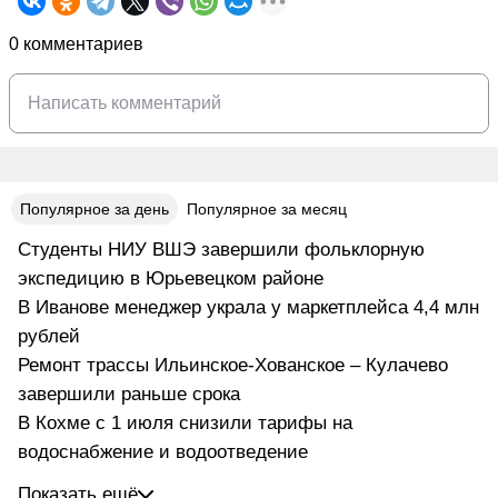
0 комментариев
Популярное за день
Популярное за месяц
Студенты НИУ ВШЭ завершили фольклорную
экспедицию в Юрьевецком районе
В Иванове менеджер украла у маркетплейса 4,4 млн
рублей
Ремонт трассы Ильинское-Хованское – Кулачево
завершили раньше срока
В Кохме с 1 июля снизили тарифы на
водоснабжение и водоотведение
Показать ещё