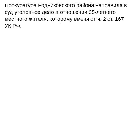
Прокуратура Родниковского района направила в
суд уголовное дело в отношении 35-летнего
местного жителя, которому вменяют ч. 2 ст. 167
УК РФ.