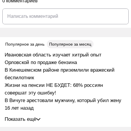
0 комментариев
Популярное за день
Популярное за месяц
Ивановская область изучает хитрый опыт
Орловской по продаже бензина
В Кинешемском районе приземлили вражеский
беспилотник
Жизни на пенсии НЕ БУДЕТ: 68% россиян
совершат эту ошибку!
В Вичуге арестовали мужчину, который убил жену
16 лет назад
Показать ещё