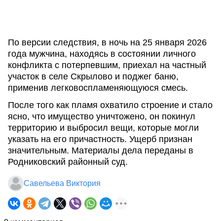
По версии следствия, в ночь на 25 января 2026
года мужчина, находясь в состоянии личного
конфликта с потерпевшим, приехал на частный
участок в селе Скрылово и поджег баню,
применив легковоспламеняющуюся смесь.
После того как пламя охватило строение и стало
ясно, что имущество уничтожено, он покинул
территорию и выбросил вещи, которые могли
указать на его причастность. Ущерб признан
значительным. Материалы дела переданы в
Родниковский районный суд.
Савельева Виктория