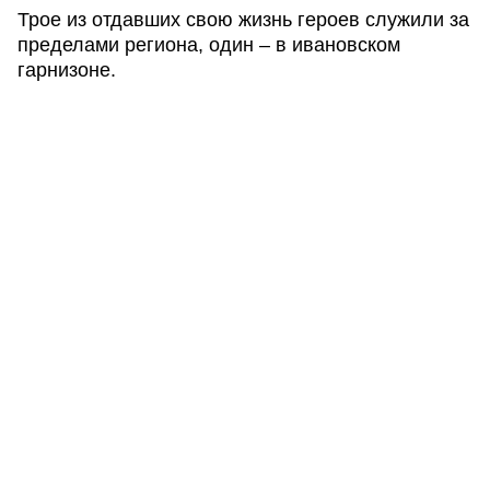
Трое из отдавших свою жизнь героев служили за
пределами региона, один – в ивановском
гарнизоне.