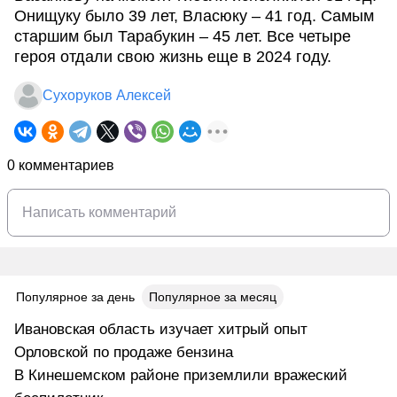
Онищуку было 39 лет, Власюку – 41 год. Самым
старшим был Тарабукин – 45 лет. Все четыре
героя отдали свою жизнь еще в 2024 году.
Сухоруков Алексей
0 комментариев
Популярное за день
Популярное за месяц
Ивановская область изучает хитрый опыт
Орловской по продаже бензина
В Кинешемском районе приземлили вражеский