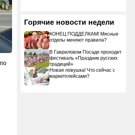
Горячие новости недели
КОНЕЦ ПОДДЕЛКАМ! Мясные
отделы меняют правила?
В Гавриловом Посаде проходит
фестиваль «Праздник русских
по
традиций»
Новая ловушка! Что сейчас с
маркетплейсами?