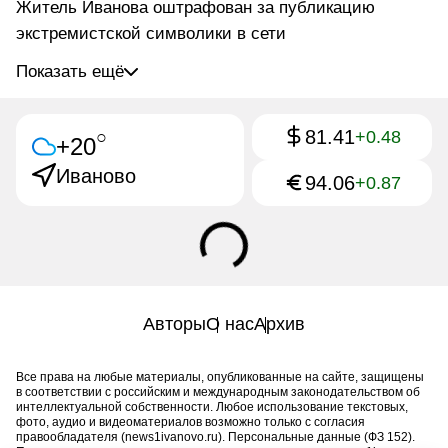
Житель Иванова оштрафован за публикацию
экстремистской символики в сети
Показать ещё
81.41
○
+0.48
+20
Иваново
94.06
+0.87
Авторы
О нас
Архив
Все права на любые материалы, опубликованные на сайте, защищены
в соответствии с российским и международным законодательством об
интеллектуальной собственности. Любое использование текстовых,
фото, аудио и видеоматериалов возможно только с согласия
правообладателя (news1ivanovo.ru). Персональные данные (ФЗ 152).