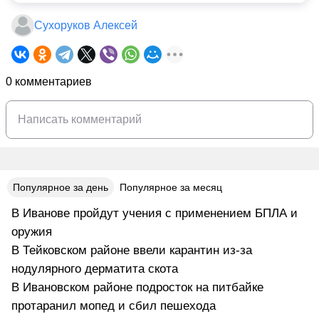
Сухоруков Алексей
0 комментариев
Популярное за день
Популярное за месяц
В Иванове пройдут учения с применением БПЛА и
оружия
В Тейковском районе ввели карантин из-за
нодулярного дерматита скота
В Ивановском районе подросток на питбайке
протаранил мопед и сбил пешехода