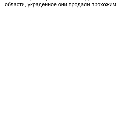
области, украденное они продали прохожим.