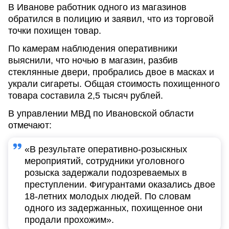
В Иванове работник одного из магазинов
обратился в полицию и заявил, что из торговой
точки похищен товар.
По камерам наблюдения оперативники
выяснили, что ночью в магазин, разбив
стеклянные двери, пробрались двое в масках и
украли сигареты. Общая стоимость похищенного
товара составила 2,5 тысяч рублей.
В управлении МВД по Ивановской области
отмечают:
«В результате оперативно-розыскных
мероприятий, сотрудники уголовного
розыска задержали подозреваемых в
преступлении. Фигурантами оказались двое
18-летних молодых людей. По словам
одного из задержанных, похищенное они
продали прохожим».