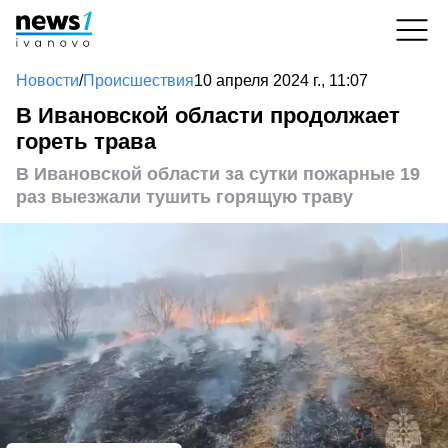
Новости
/
Происшествия
10 апреля 2024 г., 11:07
В Ивановской области продолжает
гореть трава
В Ивановской области за сутки пожарные 19
раз выезжали тушить горящую траву