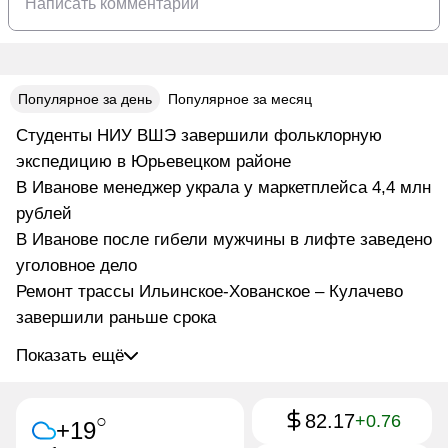
Популярное за день
Популярное за месяц
Студенты НИУ ВШЭ завершили фольклорную
экспедицию в Юрьевецком районе
В Иванове менеджер украла у маркетплейса 4,4 млн
рублей
В Иванове после гибели мужчины в лифте заведено
уголовное дело
Ремонт трассы Ильинское-Хованское – Кулачево
завершили раньше срока
Показать ещё
82.17
○
+0.76
+19