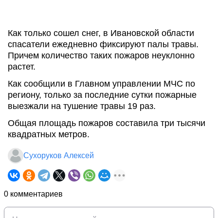
Как только сошел снег, в Ивановской области
спасатели ежедневно фиксируют палы травы.
Причем количество таких пожаров неуклонно
растет.
Как сообщили в Главном управлении МЧС по
региону, только за последние сутки пожарные
выезжали на тушение травы 19 раз.
Общая площадь пожаров составила три тысячи
квадратных метров.
Сухоруков Алексей
0 комментариев