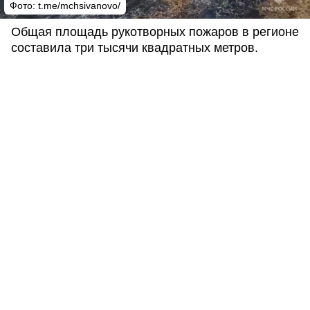
Фото: t.me/mchsivanovo/
Общая площадь рукотворных пожаров в регионе
составила три тысячи квадратных метров.