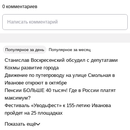
0 комментариев
Популярное за день
Популярное за месяц
Станислав Воскресенский обсудил с депутатами
Кохмы развитие города
Движение по путепроводу на улице Смольная в
Иванове откроют в октябре
Пенсии БОЛЬШЕ 40 тысяч! Где в России платят
максимум?
Фестиваль «Уводьфест» к 155-летию Иванова
пройдет на 25 площадках
Показать ещё