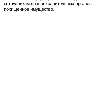
сотрудникам правоохранительных органов
похищенное имущество.