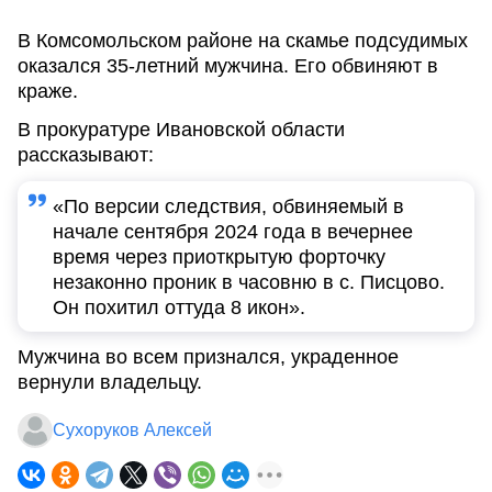
В Комсомольском районе на скамье подсудимых
оказался 35-летний мужчина. Его обвиняют в
краже.
В прокуратуре Ивановской области
рассказывают:
«По версии следствия, обвиняемый в
начале сентября 2024 года в вечернее
время через приоткрытую форточку
незаконно проник в часовню в с. Писцово.
Он похитил оттуда 8 икон».
Мужчина во всем признался, украденное
вернули владельцу.
Сухоруков Алексей