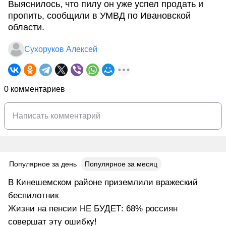
Выяснилось, что пилу он уже успел продать и
пропить, сообщили в УМВД по Ивановской
области.
Сухоруков Алексей
0 комментариев
Популярное за день
Популярное за месяц
В Кинешемском районе приземлили вражеский
беспилотник
Жизни на пенсии НЕ БУДЕТ: 68% россиян
совершат эту ошибку!