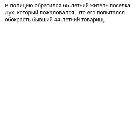
В полицию обратился 65-летний житель поселка
Лух, который пожаловался, что его попытался
обокрасть бывший 44-летний товарищ.