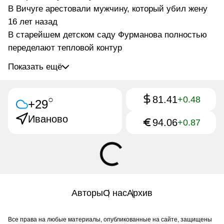
В Вичуге арестовали мужчину, который убил жену
16 лет назад
В старейшем детском саду Фурманова полностью
переделают тепловой контур
Показать ещё
81.41
○
+0.48
+29
Иваново
94.06
+0.87
Авторы
О нас
Архив
Все права на любые материалы, опубликованные на сайте, защищены