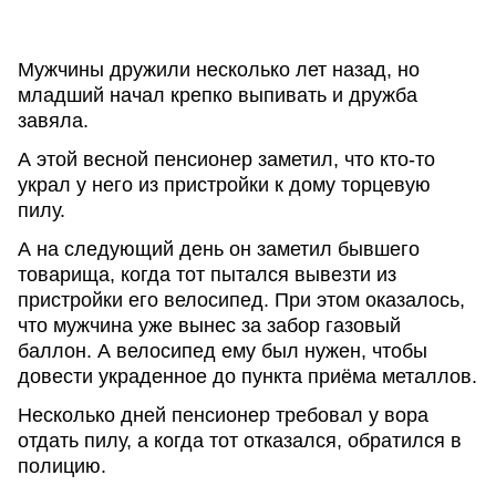
Мужчины дружили несколько лет назад, но
младший начал крепко выпивать и дружба
завяла.
А этой весной пенсионер заметил, что кто-то
украл у него из пристройки к дому торцевую
пилу.
А на следующий день он заметил бывшего
товарища, когда тот пытался вывезти из
пристройки его велосипед. При этом оказалось,
что мужчина уже вынес за забор газовый
баллон. А велосипед ему был нужен, чтобы
довести украденное до пункта приёма металлов.
Несколько дней пенсионер требовал у вора
отдать пилу, а когда тот отказался, обратился в
полицию.