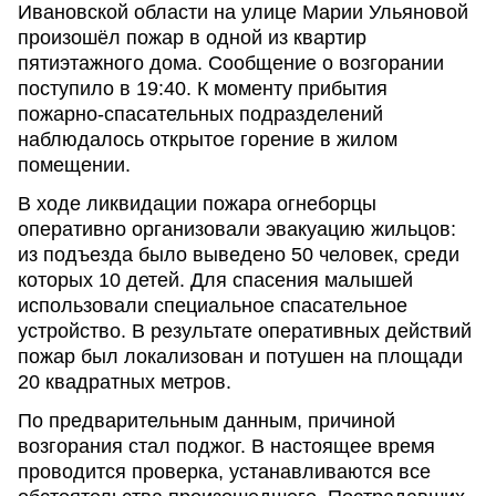
Ивановской области на улице Марии Ульяновой
произошёл пожар в одной из квартир
пятиэтажного дома. Сообщение о возгорании
поступило в 19:40. К моменту прибытия
пожарно-спасательных подразделений
наблюдалось открытое горение в жилом
помещении.
В ходе ликвидации пожара огнеборцы
оперативно организовали эвакуацию жильцов:
из подъезда было выведено 50 человек, среди
которых 10 детей. Для спасения малышей
использовали специальное спасательное
устройство. В результате оперативных действий
пожар был локализован и потушен на площади
20 квадратных метров.
По предварительным данным, причиной
возгорания стал поджог. В настоящее время
проводится проверка, устанавливаются все