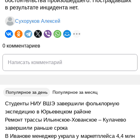
обстоятельства произошедшего. Пострадавших
в результате инцидента нет.
Сухоруков Алексей
0 комментариев
Популярное за день
Популярное за месяц
Студенты НИУ ВШЭ завершили фольклорную
экспедицию в Юрьевецком районе
Ремонт трассы Ильинское-Хованское – Кулачево
завершили раньше срока
В Иванове менеджер украла у маркетплейса 4,4 млн