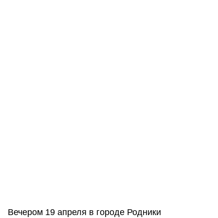
Вечером 19 апреля в городе Родники