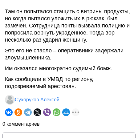
Там он попытался стащить с витрины продукты,
но когда пытался уложить их в рюкзак, был
замечен. Сотрудница почты вызвала полицию и
попросила вернуть украденное. Тогда вор
несколько раз ударил женщину.
Это его не спасло – оперативники задержали
злоумышленника.
Им оказался многократно судимый бомж.
Как сообщили в УМВД по региону,
подозреваемый арестован.
Сухоруков Алексей
0 комментариев