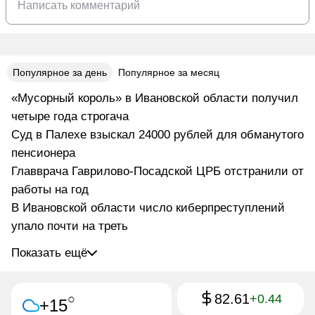
Популярное за день
Популярное за месяц
«Мусорный король» в Ивановской области получил
четыре года строгача
Суд в Палехе взыскал 24000 рублей для обманутого
пенсионера
Главврача Гаврилово-Посадской ЦРБ отстранили от
работы на год
В Ивановской области число киберпреступлений
упало почти на треть
Показать ещё
82.61
○
+0.44
+15