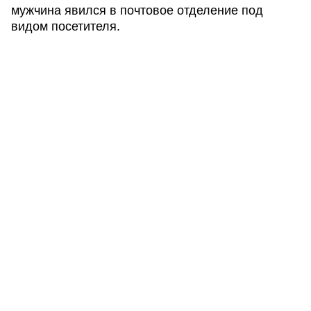
мужчина явился в почтовое отделение под
видом посетителя.