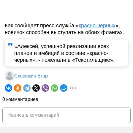
Как сообщает пресс-служба «
красно-черных
»,
новичок способен выступать на обоих флангах.
«Алексей, успешной реализации всех
планов и амбиций в составе «красно-
черных», - пожелали в «Текстильщике».
Скорюкин Егор
0 комментариев