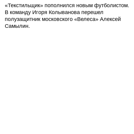
«Текстильщик» пополнился новым футболистом.
В команду Игоря Колыванова перешел
полузащитник московского «Велеса» Алексей
Самылин.