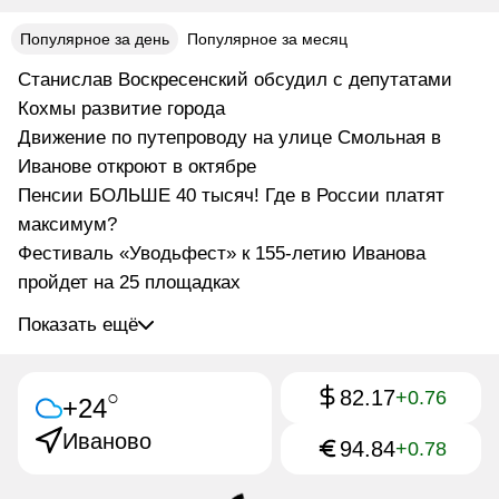
Популярное за день
Популярное за месяц
Станислав Воскресенский обсудил с депутатами
Кохмы развитие города
Движение по путепроводу на улице Смольная в
Иванове откроют в октябре
Пенсии БОЛЬШЕ 40 тысяч! Где в России платят
максимум?
Фестиваль «Уводьфест» к 155-летию Иванова
пройдет на 25 площадках
Показать ещё
82.17
○
+0.76
+24
Иваново
94.84
+0.78