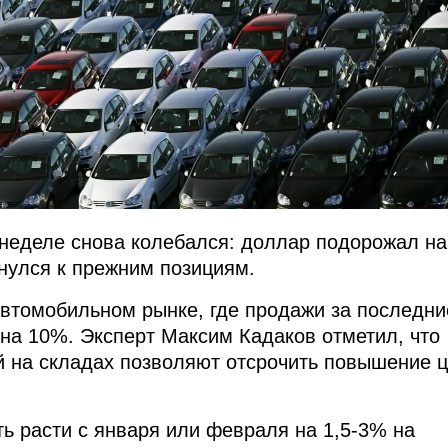
 неделе снова колебался: доллар подорожал на
рнулся к прежним позициям.
автомобильном рынке, где продажи за последни
 на 10%. Эксперт Максим Кадаков отметил, что
 на складах позволяют отсрочить повышение 
ть расти с января или февраля на 1,5-3% на