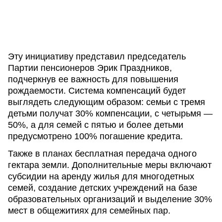
Эту инициативу представил председатель
Партии пенсионеров Эрик Праздников,
подчеркнув ее важность для повышения
рождаемости. Система компенсаций будет
выглядеть следующим образом: семьи с тремя
детьми получат 30% компенсации, с четырьмя —
50%, а для семей с пятью и более детьми
предусмотрено 100% погашение кредита.
Также в планах бесплатная передача одного
гектара земли. Дополнительные меры включают
субсидии на аренду жилья для многодетных
семей, создание детских учреждений на базе
образовательных организаций и выделение 30%
мест в общежитиях для семейных пар.