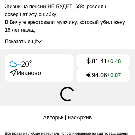
Жизни на пенсии НЕ БУДЕТ: 68% россиян
совершат эту ошибку!
В Вичуге арестовали мужчину, который убил жену
16 лет назад
Показать ещё
81.41
○
+0.48
+20
Иваново
94.06
+0.87
Авторы
О нас
Архив
Все права на любые материалы, опубликованные на сайте, защищены