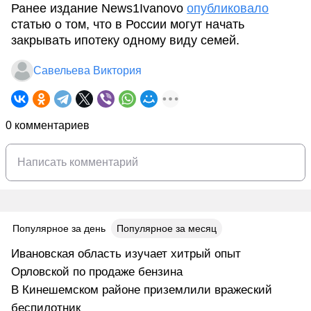
Ранее издание News1Ivanovo
опубликовало
статью о том, что в России могут начать
закрывать ипотеку одному виду семей.
Савельева Виктория
0 комментариев
Популярное за день
Популярное за месяц
Ивановская область изучает хитрый опыт
Орловской по продаже бензина
В Кинешемском районе приземлили вражеский
беспилотник