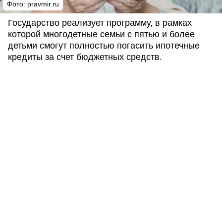
Фото: pravmir.ru
Государство реализует программу, в рамках
которой многодетные семьи с пятью и более
детьми смогут полностью погасить ипотечные
кредиты за счет бюджетных средств.