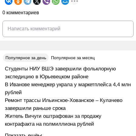
0 комментариев
Популярное за день
Популярное за месяц
Студенты НИУ ВШЭ завершили фольклорную
экспедицию в Юрьевецком районе
В Иванове менеджер украла у маркетплейса 4,4 млн
рублей
Ремонт трассы Ильинское-Хованское – Кулачево
завершили раньше срока
Житель Вичуги оштрафован за продажу
контрафакта на полмиллиона рублей
Показать ещё