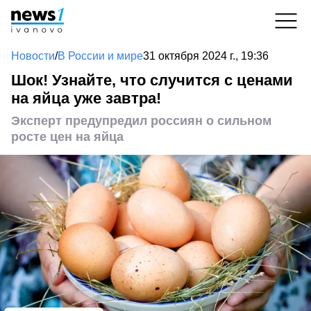
Новости
/
В России и мире
31 октября 2024 г., 19:36
Шок! Узнайте, что случится с ценами
на яйца уже завтра!
Эксперт предупредил россиян о сильном
росте цен на яйца