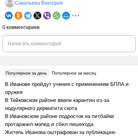
Савельева Виктория
0 комментариев
Популярное за день
Популярное за месяц
В Иванове пройдут учения с применением БПЛА и
оружия
В Тейковском районе ввели карантин из-за
нодулярного дерматита скота
В Ивановском районе подросток на питбайке
протаранил мопед и сбил пешехода
Житель Иванова оштрафован за публикацию