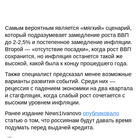
Самым вероятным является «мягкий» сценарий,
который подразумевает замедление роста ВВП
до 2-2,5% и постепенное замедление инфляции.
Второй — «отсутствие посадки», когда рост ВВП
сохранится, но инфляция останется такой же
высокой, какой была к концу прошедшего года.
Также специалист предсказал менее возможные
варианты развития событий. Среди них —
рецессия с падением экономики на два квартала
и стагфляция, когда слабый рост сочетается с
высоким уровнем инфляции.
Ранее издание News1Ivanovo
опубликовало
статью о том, что россиянам будут давать время
подумать перед выдачей кредита.