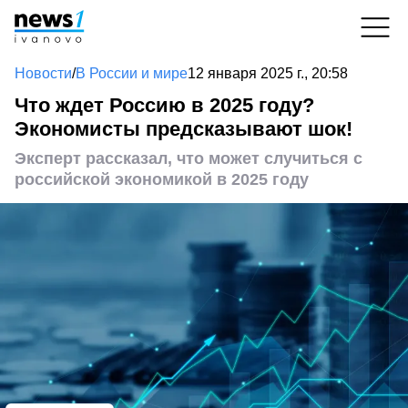
Новости
/
В России и мире
12 января 2025 г., 20:58
Что ждет Россию в 2025 году?
Экономисты предсказывают шок!
Эксперт рассказал, что может случиться с
российской экономикой в 2025 году