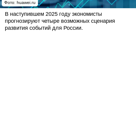
Фото: huawei.ru
В наступившем 2025 году экономисты
прогнозируют четыре возможных сценария
развития событий для России.