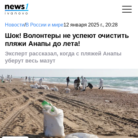
Новости
/
В России и мире
12 января 2025 г., 20:28
Шок! Волонтеры не успеют очистить
пляжи Анапы до лета!
Эксперт рассказал, когда с пляжей Анапы
уберут весь мазут