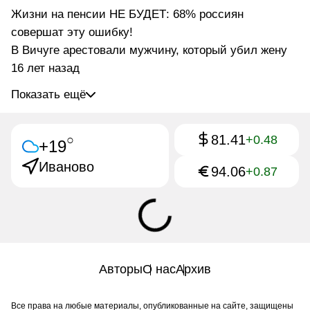
Жизни на пенсии НЕ БУДЕТ: 68% россиян
совершат эту ошибку!
В Вичуге арестовали мужчину, который убил жену
16 лет назад
Показать ещё
81.41
○
+0.48
+19
Иваново
94.06
+0.87
Авторы
О нас
Архив
Все права на любые материалы, опубликованные на сайте, защищены