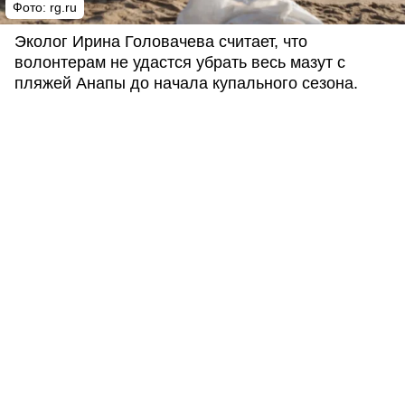
Фото: rg.ru
Эколог Ирина Головачева считает, что
волонтерам не удастся убрать весь мазут с
пляжей Анапы до начала купального сезона.