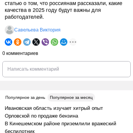
статью о том, что россиянам рассказали, какие
качества в 2025 году будут важны для
работодателей.
Савельева Виктория
0 комментариев
Популярное за день
Популярное за месяц
Ивановская область изучает хитрый опыт
Орловской по продаже бензина
В Кинешемском районе приземлили вражеский
беспилотник