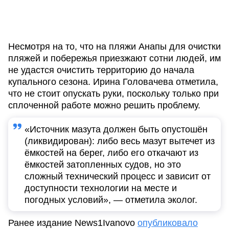
Несмотря на то, что на пляжи Анапы для очистки
пляжей и побережья приезжают сотни людей, им
не удастся очистить территорию до начала
купального сезона. Ирина Головачева отметила,
что не стоит опускать руки, поскольку только при
сплоченной работе можно решить проблему.
«Источник мазута должен быть опустошён
(ликвидирован): либо весь мазут вытечет из
ёмкостей на берег, либо его откачают из
ёмкостей затопленных судов, но это
сложный технический процесс и зависит от
доступности технологии на месте и
погодных условий», — отметила эколог.
Ранее издание News1Ivanovo
опубликовало