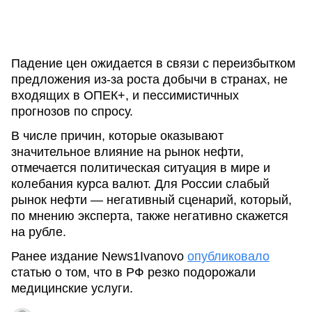
Падение цен ожидается в связи с переизбытком
предложения из-за роста добычи в странах, не
входящих в ОПЕК+, и пессимистичных
прогнозов по спросу.
В числе причин, которые оказывают
значительное влияние на рынок нефти,
отмечается политическая ситуация в мире и
колебания курса валют. Для России слабый
рынок нефти — негативный сценарий, который,
по мнению эксперта, также негативно скажется
на рубле.
Ранее издание News1Ivanovo
опубликовало
статью о том, что в РФ резко подорожали
медицинские услуги.