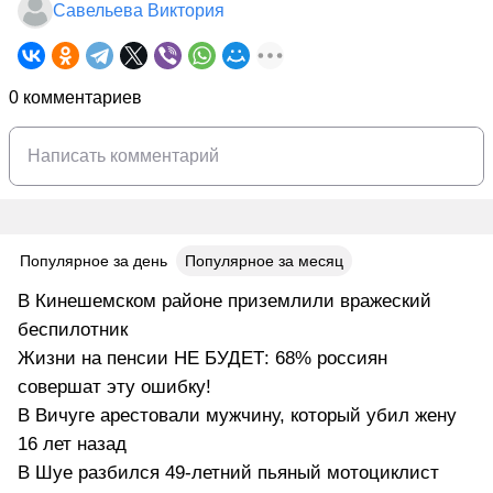
Савельева Виктория
0 комментариев
Популярное за день
Популярное за месяц
В Кинешемском районе приземлили вражеский
беспилотник
Жизни на пенсии НЕ БУДЕТ: 68% россиян
совершат эту ошибку!
В Вичуге арестовали мужчину, который убил жену
16 лет назад
В Шуе разбился 49-летний пьяный мотоциклист