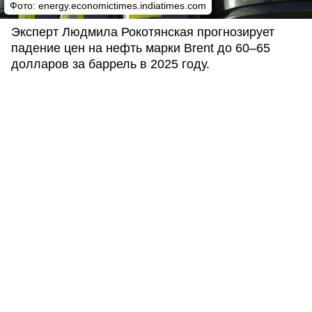
Фото: energy.economictimes.indiatimes.com
Эксперт Людмила Рокотянская прогнозирует
падение цен на нефть марки Brent до 60–65
долларов за баррель в 2025 году.