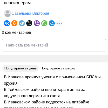
пенсионерам.
Савельева Виктория
0 комментариев
Популярное за день
Популярное за месяц
В Иванове пройдут учения с применением БПЛА и
оружия
В Тейковском районе ввели карантин из-за
нодулярного дерматита скота
В Ивановском районе подросток на питбайке