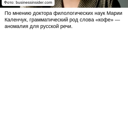
Фото: businessinsider.com
По мнению доктора филологических наук Марии
Каленчук, грамматический род слова «кофе» —
аномалия для русской речи.