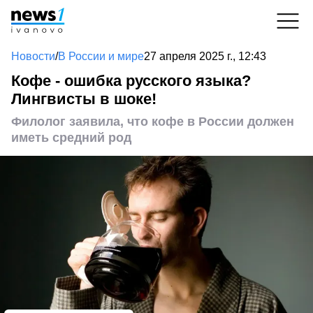
Новости
/
В России и мире
27 апреля 2025 г., 12:43
Кофе - ошибка русского языка?
Лингвисты в шоке!
Филолог заявила, что кофе в России должен
иметь средний род