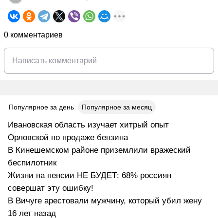
0 комментариев
Популярное за день
Популярное за месяц
Ивановская область изучает хитрый опыт
Орловской по продаже бензина
В Кинешемском районе приземлили вражеский
беспилотник
Жизни на пенсии НЕ БУДЕТ: 68% россиян
совершат эту ошибку!
В Вичуге арестовали мужчину, который убил жену
16 лет назад