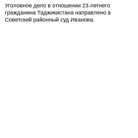
Уголовное дело в отношении 23-летнего
гражданина Таджикистана направлено в
Советский районный суд Иванова.