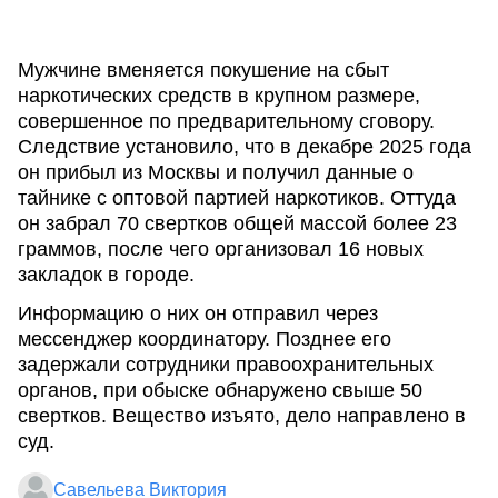
Мужчине вменяется покушение на сбыт
наркотических средств в крупном размере,
совершенное по предварительному сговору.
Следствие установило, что в декабре 2025 года
он прибыл из Москвы и получил данные о
тайнике с оптовой партией наркотиков. Оттуда
он забрал 70 свертков общей массой более 23
граммов, после чего организовал 16 новых
закладок в городе.
Информацию о них он отправил через
мессенджер координатору. Позднее его
задержали сотрудники правоохранительных
органов, при обыске обнаружено свыше 50
свертков. Вещество изъято, дело направлено в
суд.
Савельева Виктория