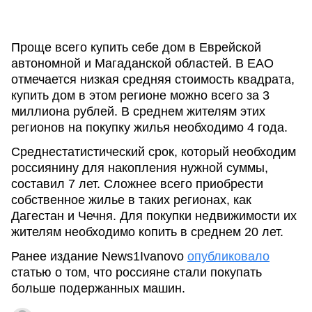
Проще всего купить себе дом в Еврейской
автономной и Магаданской областей. В ЕАО
отмечается низкая средняя стоимость квадрата,
купить дом в этом регионе можно всего за 3
миллиона рублей. В среднем жителям этих
регионов на покупку жилья необходимо 4 года.
Среднестатистический срок, который необходим
россиянину для накопления нужной суммы,
составил 7 лет. Сложнее всего приобрести
собственное жилье в таких регионах, как
Дагестан и Чечня. Для покупки недвижимости их
жителям необходимо копить в среднем 20 лет.
Ранее издание News1Ivanovo
опубликовало
статью о том, что россияне стали покупать
больше подержанных машин.