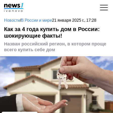
Новости
/
В России и мире
21 января 2025 г., 17:28
Как за 4 года купить дом в России:
шокирующие факты!
Назван российский регион, в котором проще
всего купить себе дом