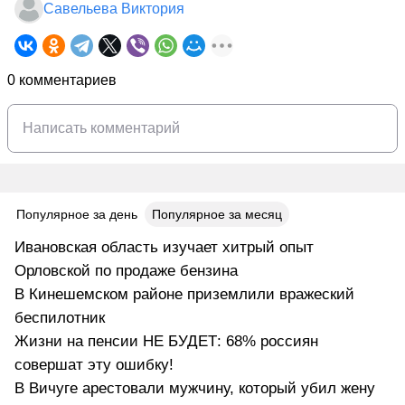
Савельева Виктория
0 комментариев
Популярное за день
Популярное за месяц
Ивановская область изучает хитрый опыт
Орловской по продаже бензина
В Кинешемском районе приземлили вражеский
беспилотник
Жизни на пенсии НЕ БУДЕТ: 68% россиян
совершат эту ошибку!
В Вичуге арестовали мужчину, который убил жену