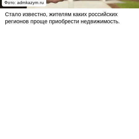
Фото: admkazym.ru
Стало известно, жителям каких российских
регионов проще приобрести недвижимость.