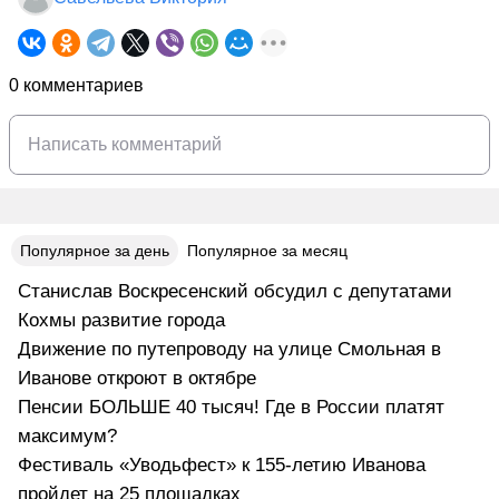
0 комментариев
Популярное за день
Популярное за месяц
Станислав Воскресенский обсудил с депутатами
Кохмы развитие города
Движение по путепроводу на улице Смольная в
Иванове откроют в октябре
Пенсии БОЛЬШЕ 40 тысяч! Где в России платят
максимум?
Фестиваль «Уводьфест» к 155-летию Иванова
пройдет на 25 площадках