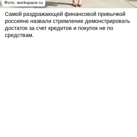
Фото:
workspace.ru
Самой раздражающей финансовой привычкой
россияне назвали стремление демонстрировать
достаток за счет кредитов и покупок не по
средствам.