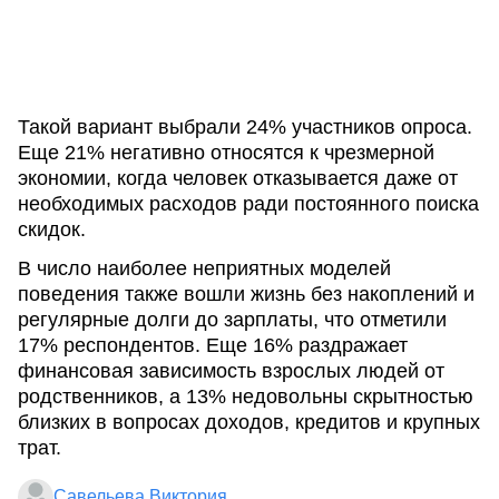
Такой вариант выбрали 24% участников опроса.
Еще 21% негативно относятся к чрезмерной
экономии, когда человек отказывается даже от
необходимых расходов ради постоянного поиска
скидок.
В число наиболее неприятных моделей
поведения также вошли жизнь без накоплений и
регулярные долги до зарплаты, что отметили
17% респондентов. Еще 16% раздражает
финансовая зависимость взрослых людей от
родственников, а 13% недовольны скрытностью
близких в вопросах доходов, кредитов и крупных
трат.
Савельева Виктория