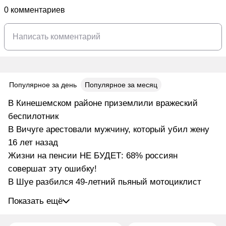
0 комментариев
Популярное за день
Популярное за месяц
В Кинешемском районе приземлили вражеский
беспилотник
В Вичуге арестовали мужчину, который убил жену
16 лет назад
Жизни на пенсии НЕ БУДЕТ: 68% россиян
совершат эту ошибку!
В Шуе разбился 49-летний пьяный мотоциклист
Показать ещё