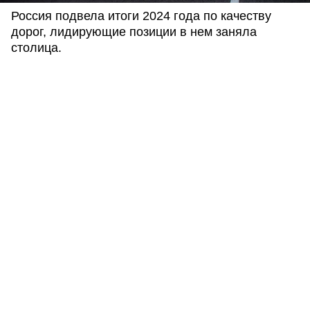
Россия подвела итоги 2024 года по качеству
дорог, лидирующие позиции в нем заняла
столица.