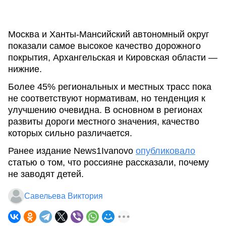
Москва и Ханты-Мансийский автономный округ
показали самое высокое качество дорожного
покрытия, Архангельская и Кировская области —
нижние.
Более 45% региональных и местных трасс пока
не соответствуют нормативам, но тенденция к
улучшению очевидна. В основном в регионах
развиты дороги местного значения, качество
которых сильно различается.
Ранее издание News1Ivanovo
опубликовало
статью о том, что россияне рассказали, почему
не заводят детей.
Савельева Виктория