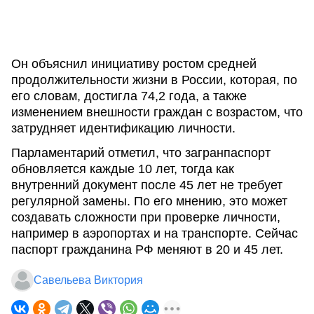
Он объяснил инициативу ростом средней
продолжительности жизни в России, которая, по
его словам, достигла 74,2 года, а также
изменением внешности граждан с возрастом, что
затрудняет идентификацию личности.
Парламентарий отметил, что загранпаспорт
обновляется каждые 10 лет, тогда как
внутренний документ после 45 лет не требует
регулярной замены. По его мнению, это может
создавать сложности при проверке личности,
например в аэропортах и на транспорте. Сейчас
паспорт гражданина РФ меняют в 20 и 45 лет.
Савельева Виктория