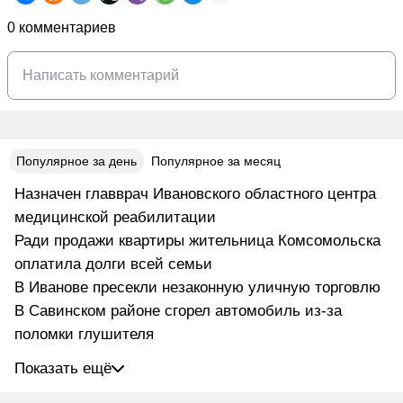
0 комментариев
Популярное за день
Популярное за месяц
Назначен главврач Ивановского областного центра
медицинской реабилитации
Ради продажи квартиры жительница Комсомольска
оплатила долги всей семьи
В Иванове пресекли незаконную уличную торговлю
В Савинском районе сгорел автомобиль из-за
поломки глушителя
Показать ещё