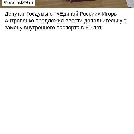
Фото: nsk49.ru
Депутат Госдумы от «Единой России» Игорь
Антропенко предложил ввести дополнительную
замену внутреннего паспорта в 60 лет.