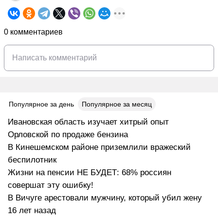
0 комментариев
Популярное за день
Популярное за месяц
Ивановская область изучает хитрый опыт
Орловской по продаже бензина
В Кинешемском районе приземлили вражеский
беспилотник
Жизни на пенсии НЕ БУДЕТ: 68% россиян
совершат эту ошибку!
В Вичуге арестовали мужчину, который убил жену
16 лет назад