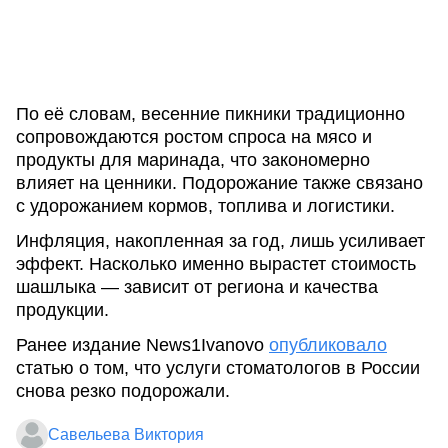
По её словам, весенние пикники традиционно
сопровождаются ростом спроса на мясо и
продукты для маринада, что закономерно
влияет на ценники. Подорожание также связано
с удорожанием кормов, топлива и логистики.
Инфляция, накопленная за год, лишь усиливает
эффект. Насколько именно вырастет стоимость
шашлыка — зависит от региона и качества
продукции.
Ранее издание News1Ivanovo
опубликовало
статью о том, что услуги стоматологов в России
снова резко подорожали.
Савельева Виктория