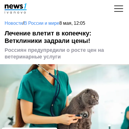
Новости
/
В России и мире
8 мая, 12:05
Лечение влетит в копеечку:
Ветклиники задрали цены!
Россиян предупредили о росте цен на
ветеринарные услуги