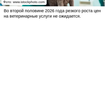
Фото:
www.istockphoto.com
Во второй половине 2026 года резкого роста цен
на ветеринарные услуги не ожидается.