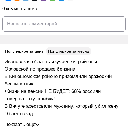
0 комментариев
Популярное за день
Популярное за месяц
Ивановская область изучает хитрый опыт
Орловской по продаже бензина
В Кинешемском районе приземлили вражеский
беспилотник
Жизни на пенсии НЕ БУДЕТ: 68% россиян
совершат эту ошибку!
В Вичуге арестовали мужчину, который убил жену
16 лет назад
Показать ещё