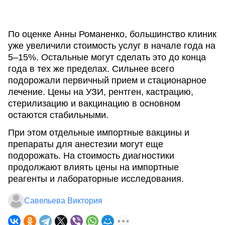
По оценке Анны Романенко, большинство клиник
уже увеличили стоимость услуг в начале года на
5–15%. Остальные могут сделать это до конца
года в тех же пределах. Сильнее всего
подорожали первичный прием и стационарное
лечение. Цены на УЗИ, рентген, кастрацию,
стерилизацию и вакцинацию в основном
остаются стабильными.
При этом отдельные импортные вакцины и
препараты для анестезии могут еще
подорожать. На стоимость диагностики
продолжают влиять цены на импортные
реагенты и лабораторные исследования.
Савельева Виктория