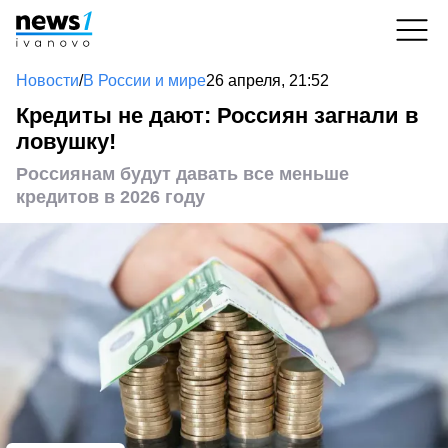
Новости
/
В России и мире
26 апреля, 21:52
Кредиты не дают: Россиян загнали в
ловушку!
Россиянам будут давать все меньше
кредитов в 2026 году