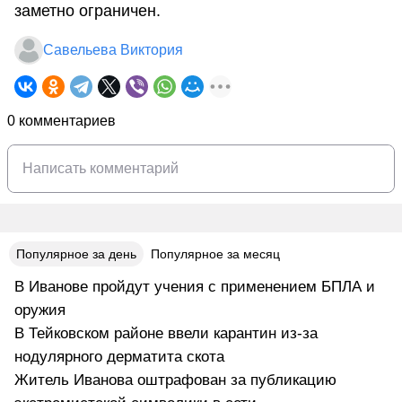
заметно ограничен.
Савельева Виктория
0 комментариев
Популярное за день
Популярное за месяц
В Иванове пройдут учения с применением БПЛА и
оружия
В Тейковском районе ввели карантин из-за
нодулярного дерматита скота
Житель Иванова оштрафован за публикацию