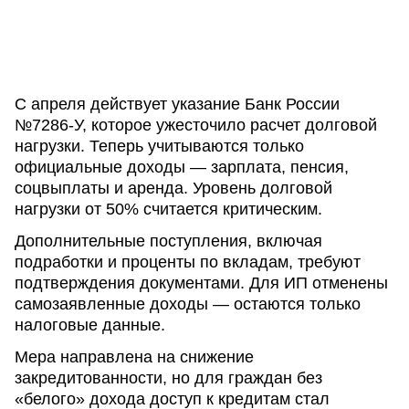
С апреля действует указание Банк России
№7286-У, которое ужесточило расчет долговой
нагрузки. Теперь учитываются только
официальные доходы — зарплата, пенсия,
соцвыплаты и аренда. Уровень долговой
нагрузки от 50% считается критическим.
Дополнительные поступления, включая
подработки и проценты по вкладам, требуют
подтверждения документами. Для ИП отменены
самозаявленные доходы — остаются только
налоговые данные.
Мера направлена на снижение
закредитованности, но для граждан без
«белого» дохода доступ к кредитам стал