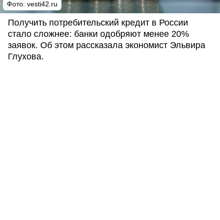
Фото: vesti42.ru
Получить потребительский кредит в России
стало сложнее: банки одобряют менее 20%
заявок. Об этом рассказала экономист Эльвира
Глухова.