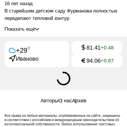
16 лет назад
В старейшем детском саду Фурманова полностью
переделают тепловой контур
Показать ещё
81.41
○
+0.48
+29
Иваново
94.06
+0.87
Авторы
О нас
Архив
Все права на любые материалы, опубликованные на сайте, защищены
в соответствии с российским и международным законодательством об
интеллектуальной собственности. Любое использование текстовых,