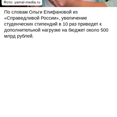
Фото: yamal-media.ru
По словам Ольги Епифановой из
«Справедливой России», увеличение
студенческих стипендий в 10 раз приведет к
дополнительной нагрузке на бюджет около 500
млрд рублей.