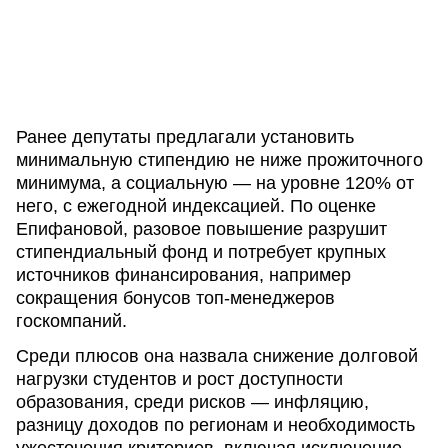
Ранее депутаты предлагали установить
минимальную стипендию не ниже прожиточного
минимума, а социальную — на уровне 120% от
него, с ежегодной индексацией. По оценке
Епифановой, разовое повышение разрушит
стипендиальный фонд и потребует крупных
источников финансирования, например
сокращения бонусов топ-менеджеров
госкомпаний.
Среди плюсов она назвала снижение долговой
нагрузки студентов и рост доступности
образования, среди рисков — инфляцию,
разницу доходов по регионам и необходимость