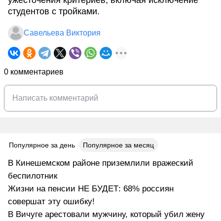
ужесточения критериев, включая исключение
студентов с тройками.
Савельева Виктория
0 комментариев
Популярное за день
Популярное за месяц
В Кинешемском районе приземлили вражеский
беспилотник
Жизни на пенсии НЕ БУДЕТ: 68% россиян
совершат эту ошибку!
В Вичуге арестовали мужчину, который убил жену