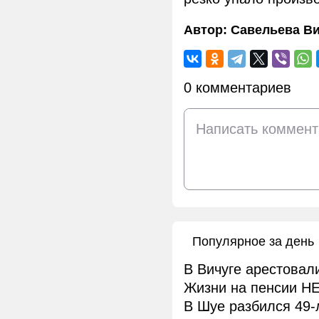
Автор:
Савельева В
0 комментариев
Популярное за день
В Вичуге арестовал
Жизни на пенсии НЕ
В Шуе разбился 49-