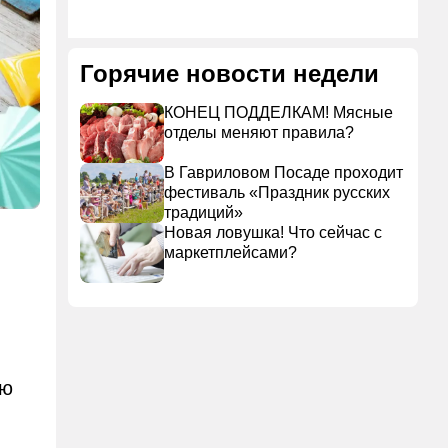
Горячие новости недели
КОНЕЦ ПОДДЕЛКАМ! Мясные
отделы меняют правила?
В Гавриловом Посаде проходит
фестиваль «Праздник русских
традиций»
Новая ловушка! Что сейчас с
маркетплейсами?
ью