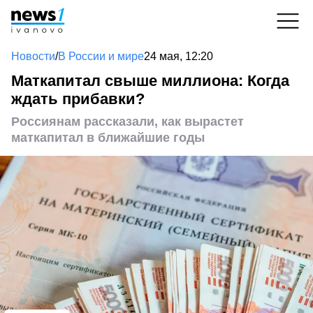
Новости
/
В России и мире
24 мая, 12:20
Маткапитал свыше миллиона: Когда
ждать прибавки?
Россиянам рассказали, как вырастет
маткапитал в ближайшие годы