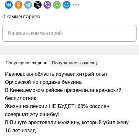
0 комментариев
Популярное за день
Популярное за месяц
Ивановская область изучает хитрый опыт
Орловской по продаже бензина
В Кинешемском районе приземлили вражеский
беспилотник
Жизни на пенсии НЕ БУДЕТ: 68% россиян
совершат эту ошибку!
В Вичуге арестовали мужчину, который убил жену
16 лет назад