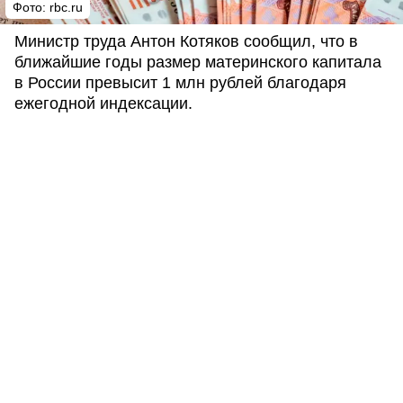
Фото: rbc.ru
Министр труда Антон Котяков сообщил, что в
ближайшие годы размер материнского капитала
в России превысит 1 млн рублей благодаря
ежегодной индексации.