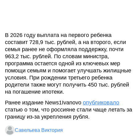
В 2026 году выплата на первого ребенка
составит 728,9 тыс. рублей, а на второго, если
семья ранее не оформляла поддержку, почти
963,2 тыс. рублей. По словам министра,
программа остается одной из ключевых мер
помощи семьям и помогает улучшать жилищные
условия. При рождении третьего ребенка
родители также могут получить 450 тыс. рублей
на погашение ипотеки.
Ранее издание News1Ivanovo
опубликовало
статью о том, что россияне стали чаще летать за
границу из-за укрепления рубля.
Савельева Виктория