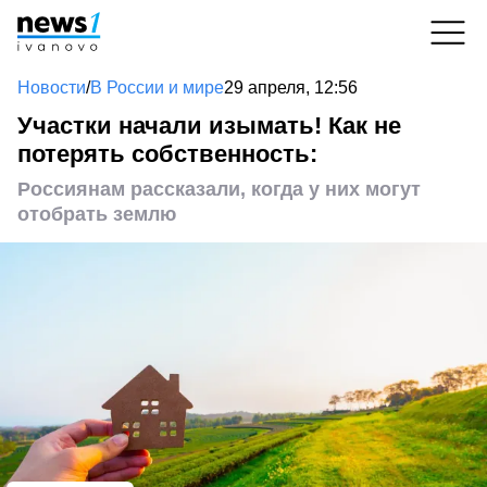
Новости
/
В России и мире
29 апреля, 12:56
Участки начали изымать! Как не
потерять собственность:
Россиянам рассказали, когда у них могут
отобрать землю