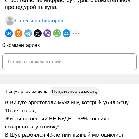
строительстве инфраструктуры, с обязательной
процедурой выкупа.
Савельева Виктория
0 комментариев
Популярное за день
Популярное за месяц
В Вичуге арестовали мужчину, который убил жену
16 лет назад
Жизни на пенсии НЕ БУДЕТ: 68% россиян
совершат эту ошибку!
В Шуе разбился 49-летний пьяный мотоциклист