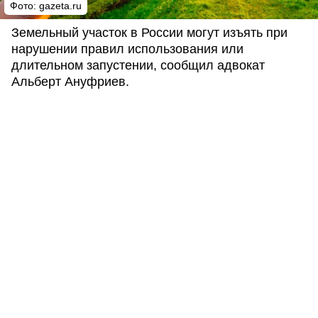
Фото: gazeta.ru
Земельный участок в России могут изъять при
нарушении правил использования или
длительном запустении, сообщил адвокат
Альберт Ануфриев.