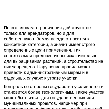
По его словам, ограничения действуют не
только для арендаторов, но и для
собственников. Земля всегда относится к
конкретной категории, а значит имеет строго
определенные цели применения. Так,
сельхозземли предназначены исключительно
для выращивания растений, а строительство на
них запрещено. Нарушение правил может
привести к административным мерам и в
отдельных случаях к утрате участка.
Контроль со стороны государства усиливается и
становится более технологичным. Также участок
может быть изъят для государственных или
муниципальных проектов, например при