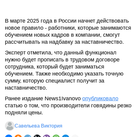
В марте 2025 года в России начнет действовать
новое правило - работники, которые занимаются
обучением новых кадров в компании, смогут
рассчитывать на надбавку за наставничество.
Эксперт отметила, что данный функционал
нужно будет прописать в трудовом договоре
сотрудника, который будет заниматься
обучением. Также необходимо указать точную
сумму, которую специалист получит за
наставничество.
Ранее издание News1Ivanovo
опубликовало
статью о том, что производители говядины резко
подняли цены.
Савельева Виктория