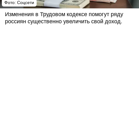
Фото: Соцсети
Изменения в Трудовом кодексе помогут ряду
россиян существенно увеличить свой доход.