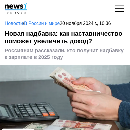
Новости
/
В России и мире
20 ноября 2024 г., 10:36
Новая надбавка: как наставничество
поможет увеличить доход?
Россиянам рассказали, кто получит надбавку
к зарплате в 2025 году