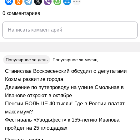
0 комментариев
Популярное за день
Популярное за месяц
Станислав Воскресенский обсудил с депутатами
Кохмы развитие города
Движение по путепроводу на улице Смольная в
Иванове откроют в октябре
Пенсии БОЛЬШЕ 40 тысяч! Где в России платят
максимум?
Фестиваль «Уводьфест» к 155-летию Иванова
пройдет на 25 площадках
Показать ещё