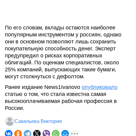
По его словам, вклады остаются наиболее
популярным инструментом у россиян, однако
они в основном позволяют лишь сохранить
покупательную способность денег. Эксперт
предупредил о рисках корпоративных
облигаций. По оценкам специалистов, около
25% компаний, выпускающих такие бумаги,
могут столкнуться с дефолтом.
Ранее издание News1Ivanovo
опубликовало
статью о том, что стала известна самая
высокооплачиваемая рабочая профессия в
России.
Савельева Виктория