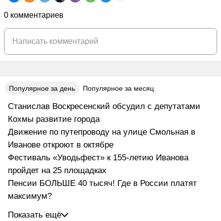
0 комментариев
Популярное за день
Популярное за месяц
Станислав Воскресенский обсудил с депутатами
Кохмы развитие города
Движение по путепроводу на улице Смольная в
Иванове откроют в октябре
Фестиваль «Уводьфест» к 155-летию Иванова
пройдет на 25 площадках
Пенсии БОЛЬШЕ 40 тысяч! Где в России платят
максимум?
Показать ещё