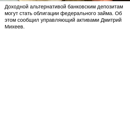
Доходной альтернативой банковским депозитам
могут стать облигации федерального займа. Об
этом сообщил управляющий активами Дмитрий
Михеев.