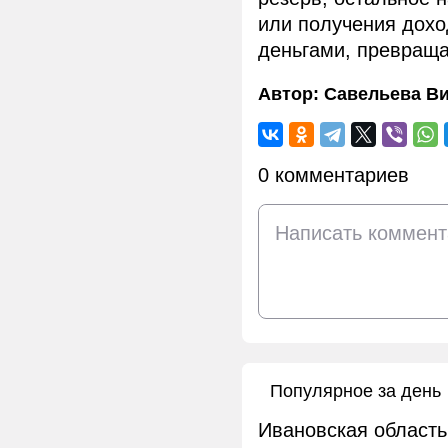
или получения дохо
деньгами, превраща
Автор:
Савельева В
0 комментариев
Популярное за день
Ивановская область