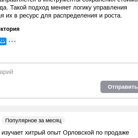
да. Такой подход меняет логику управления
я их в ресурс для распределения и роста.
иктория
Отправить
Популярное за месяц
 изучает хитрый опыт Орловской по продаже