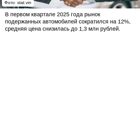
Фото: stat.vin
В первом квартале 2025 года рынок
подержанных автомобилей сократился на 12%,
средняя цена снизилась до 1,3 млн рублей.