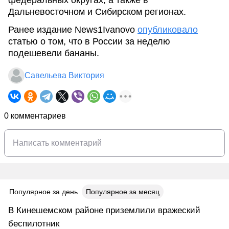
федеральных округах, а также в
Дальневосточном и Сибирском регионах.
Ранее издание News1Ivanovo
опубликовало
статью о том, что в России за неделю
подешевели бананы.
Савельева Виктория
0 комментариев
Популярное за день
Популярное за месяц
В Кинешемском районе приземлили вражеский
беспилотник