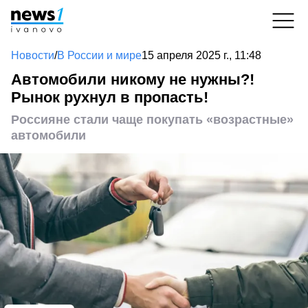
Новости
/
В России и мире
15 апреля 2025 г., 11:48
Автомобили никому не нужны?!
Рынок рухнул в пропасть!
Россияне стали чаще покупать «возрастные»
автомобили