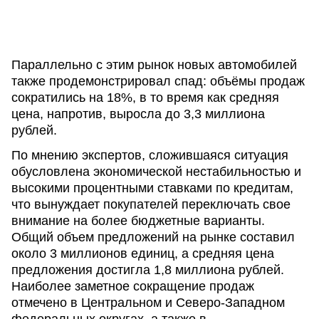
Параллельно с этим рынок новых автомобилей
также продемонстрировал спад: объёмы продаж
сократились на 18%, в то время как средняя
цена, напротив, выросла до 3,3 миллиона
рублей.
По мнению экспертов, сложившаяся ситуация
обусловлена экономической нестабильностью и
высокими процентными ставками по кредитам,
что вынуждает покупателей переключать свое
внимание на более бюджетные варианты.
Общий объем предложений на рынке составил
около 3 миллионов единиц, а средняя цена
предложения достигла 1,8 миллиона рублей.
Наиболее заметное сокращение продаж
отмечено в Центральном и Северо-Западном