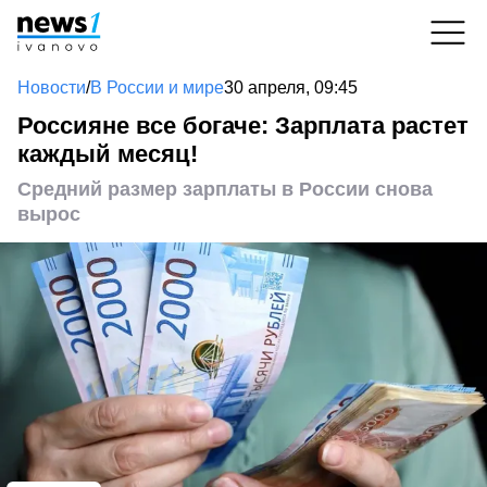
Новости
/
В России и мире
30 апреля, 09:45
Россияне все богаче: Зарплата растет
каждый месяц!
Средний размер зарплаты в России снова
вырос