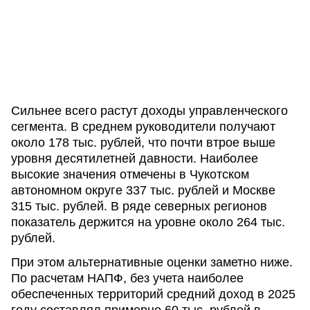
Сильнее всего растут доходы управленческого
сегмента. В среднем руководители получают
около 178 тыс. рублей, что почти втрое выше
уровня десятилетней давности. Наиболее
высокие значения отмечены в Чукотском
автономном округе 337 тыс. рублей и Москве
315 тыс. рублей. В ряде северных регионов
показатель держится на уровне около 264 тыс.
рублей.
При этом альтернативные оценки заметно ниже.
По расчетам НАПФ, без учета наиболее
обеспеченных территорий средний доход в 2025