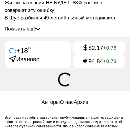
Жизни на пенсии НЕ БУДЕТ: 68% россиян
совершат эту ошибку!
В Шуе разбился 49-летний пьяный мотоциклист
Показать ещё
82.17
○
+0.76
+18
Иваново
94.84
+0.78
Авторы
О нас
Архив
Все права на любые материалы, опубликованные на сайте, защищены
в соответствии с российским и международным законодательством об
интеллектуальной собственности. Любое использование текстовых,