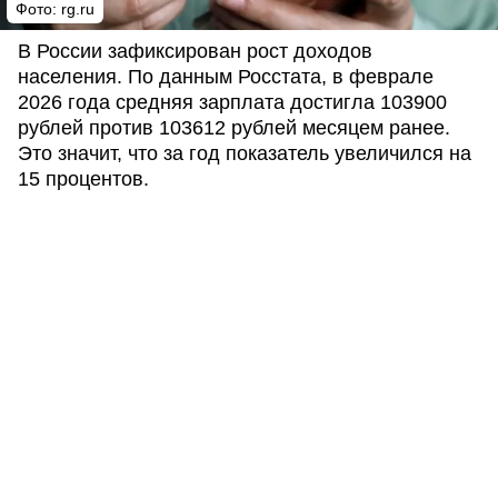
Фото:
rg.ru
В России зафиксирован рост доходов
населения. По данным Росстата, в феврале
2026 года средняя зарплата достигла 103900
рублей против 103612 рублей месяцем ранее.
Это значит, что за год показатель увеличился на
15 процентов.