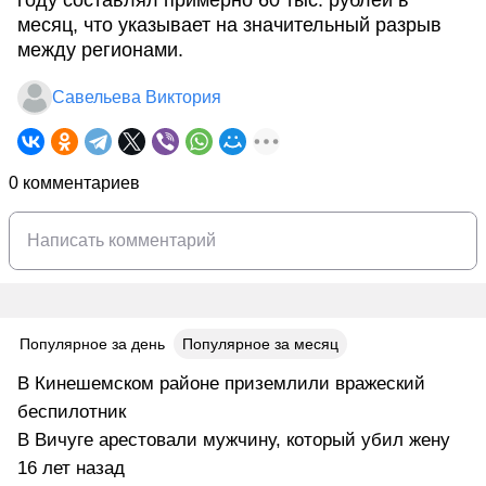
году составлял примерно 60 тыс. рублей в
месяц, что указывает на значительный разрыв
между регионами.
Савельева Виктория
0 комментариев
Популярное за день
Популярное за месяц
В Кинешемском районе приземлили вражеский
беспилотник
В Вичуге арестовали мужчину, который убил жену
16 лет назад