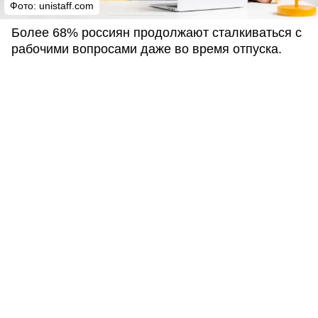
Фото: unistaff.com
Более 68% россиян продолжают сталкиваться с
рабочими вопросами даже во время отпуска.