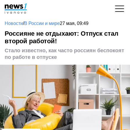
Новости
/
В России и мире
27 мая, 09:49
Россияне не отдыхают: Отпуск стал
второй работой!
Стало известно, как часто россиян беспокоят
по работе в отпуске