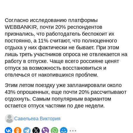
Согласно исследованию платформы
WEBBANKIR, почти 20% респондентов
признались, что работодатель беспокоит их
постоянно, а 11% считают, что полноценного
отдыха у них фактически не бывает. При этом
лишь треть участников опроса не отвлекается на
работу в отпуске. Чаще всего россияне ценят
отпуск за возможность восстановиться и
отвлечься от накопившихся проблем.
Этим летом поездку уже запланировали около
43% опрошенных, еще почти 20% рассчитывают
отдохнуть. Самым популярным вариантом
остается отпуск частями по две недели.
Савельева Виктория