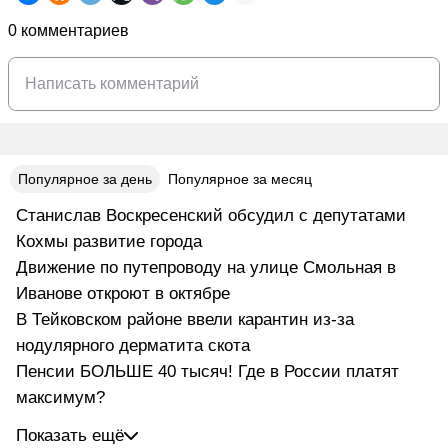
0 комментариев
Популярное за день
Популярное за месяц
Станислав Воскресенский обсудил с депутатами
Кохмы развитие города
Движение по путепроводу на улице Смольная в
Иванове откроют в октябре
В Тейковском районе ввели карантин из-за
нодулярного дерматита скота
Пенсии БОЛЬШЕ 40 тысяч! Где в России платят
максимум?
Показать ещё