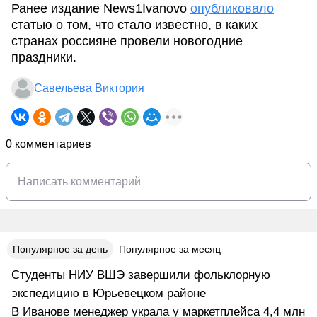
Ранее издание News1Ivanovo
опубликовало
статью о том, что стало известно, в каких
странах россияне провели новогодние
праздники.
Савельева Виктория
0 комментариев
Популярное за день
Популярное за месяц
Студенты НИУ ВШЭ завершили фольклорную
экспедицию в Юрьевецком районе
В Иванове менеджер украла у маркетплейса 4,4 млн