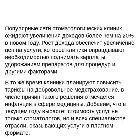
Популярные сети стоматологических клиник
ожидают увеличения доходов более чем на 20%
в новом году. Рост дохода обеспечит увеличение
цен на услуги, которое клиники оправдывают
необходимостью поднимать зарплаты,
удорожанием препаратов для процедур и
другими факторами.
В то же время клиники планируют повысить
тарифы на добровольное медстрахование, в
числе причин такого решения отмечается
инфляция в сфере медицины. Добавим, что в
текущем году вырастет стоимость услуг не
только стоматологов, но и всех специалистов
отрасли, оказывающих услуги в платном
формате.