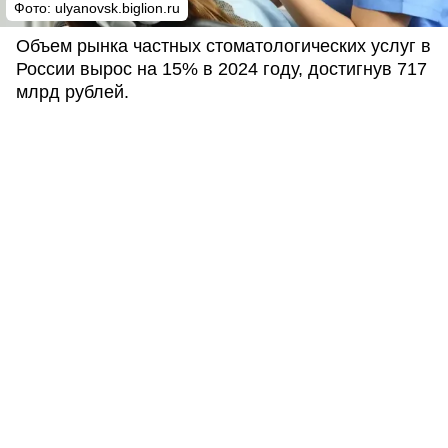
Фото: ulyanovsk.biglion.ru
Объем рынка частных стоматологических услуг в
России вырос на 15% в 2024 году, достигнув 717
млрд рублей.