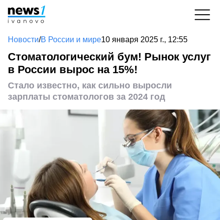
Новости
/
В России и мире
10 января 2025 г., 12:55
Стоматологический бум! Рынок услуг
в России вырос на 15%!
Стало известно, как сильно выросли
зарплаты стоматологов за 2024 год