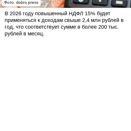
Фото: dobro.press
В 2026 году повышенный НДФЛ 15% будет
применяться к доходам свыше 2,4 млн рублей в
год, что соответствует сумме в более 200 тыс.
рублей в месяц.