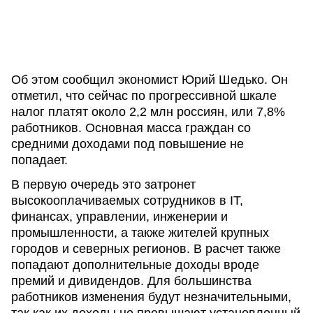
Об этом сообщил экономист Юрий Шедько. Он
отметил, что сейчас по прогрессивной шкале
налог платят около 2,2 млн россиян, или 7,8%
работников. Основная масса граждан со
средними доходами под повышение не
попадает.
В первую очередь это затронет
высокооплачиваемых сотрудников в IT,
финансах, управлении, инженерии и
промышленности, а также жителей крупных
городов и северных регионов. В расчет также
попадают дополнительные доходы вроде
премий и дивидендов. Для большинства
работников изменения будут незначительными,