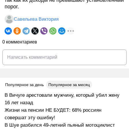
так как их доходы не превышают установленный
порог.
Савельева Виктория
0 комментариев
Популярное за день
Популярное за месяц
В Вичуге арестовали мужчину, который убил жену
16 лет назад
Жизни на пенсии НЕ БУДЕТ: 68% россиян
совершат эту ошибку!
В Шуе разбился 49-летний пьяный мотоциклист