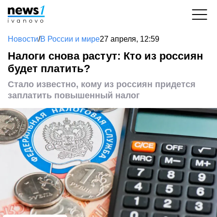
Новости
/
В России и мире
27 апреля, 12:59
Налоги снова растут: Кто из россиян
будет платить?
Стало известно, кому из россиян придется
заплатить повышенный налог