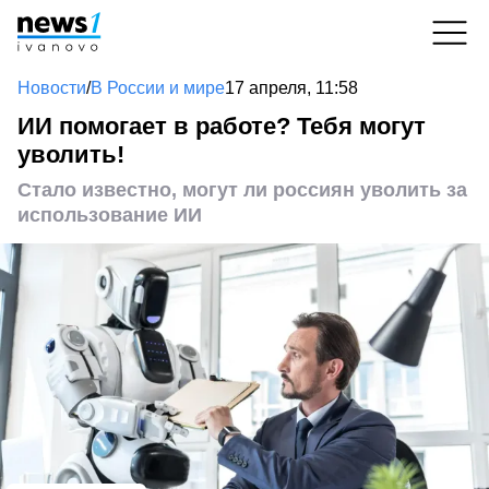
Новости
/
В России и мире
17 апреля, 11:58
ИИ помогает в работе? Тебя могут
уволить!
Стало известно, могут ли россиян уволить за
использование ИИ