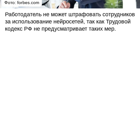
Фото: forbes.com
Работодатель не может штрафовать сотрудников
за использование нейросетей, так как Трудовой
кодекс РФ не предусматривает таких мер.