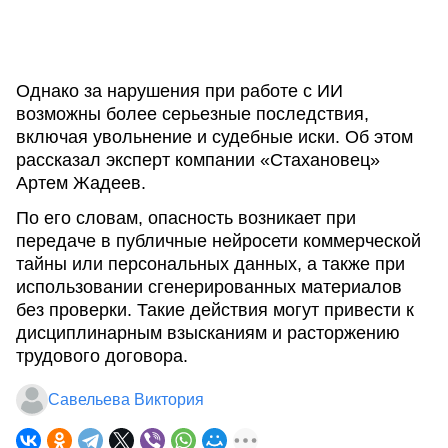
Однако за нарушения при работе с ИИ
возможны более серьезные последствия,
включая увольнение и судебные иски. Об этом
рассказал эксперт компании «Стахановец»
Артем Жадеев.
По его словам, опасность возникает при
передаче в публичные нейросети коммерческой
тайны или персональных данных, а также при
использовании сгенерированных материалов
без проверки. Такие действия могут привести к
дисциплинарным взысканиям и расторжению
трудового договора.
Савельева Виктория