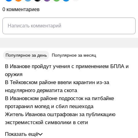
0 комментариев
Популярное за день
Популярное за месяц
В Иванове пройдут учения с применением БПЛА и
оружия
В Тейковском районе ввели карантин из-за
нодулярного дерматита скота
В Ивановском районе подросток на питбайке
протаранил мопед и сбил пешехода
Житель Иванова оштрафован за публикацию
экстремистской символики в сети
Показать ещё