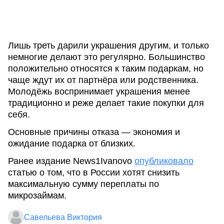
Лишь треть дарили украшения другим, и только
немногие делают это регулярно. Большинство
положительно относятся к таким подаркам, но
чаще ждут их от партнёра или родственника.
Молодёжь воспринимает украшения менее
традиционно и реже делает такие покупки для
себя.
Основные причины отказа — экономия и
ожидание подарка от близких.
Ранее издание News1Ivanovo
опубликовало
статью о том, что в России хотят снизить
максимальную сумму переплаты по
микрозаймам.
Савельева Виктория