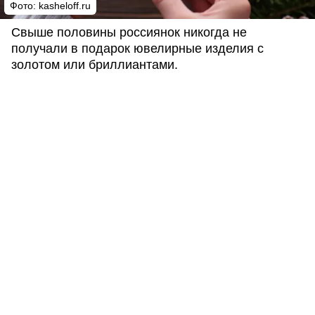
Фото: kasheloff.ru
Свыше половины россиянок никогда не
получали в подарок ювелирные изделия с
золотом или бриллиантами.