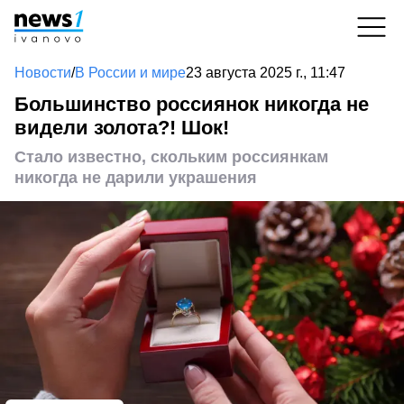
Новости
/
В России и мире
23 августа 2025 г., 11:47
Большинство россиянок никогда не
видели золота?! Шок!
Стало известно, скольким россиянкам
никогда не дарили украшения