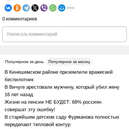
0 комментариев
Популярное за день
Популярное за месяц
В Кинешемском районе приземлили вражеский
беспилотник
В Вичуге арестовали мужчину, который убил жену
16 лет назад
Жизни на пенсии НЕ БУДЕТ: 68% россиян
совершат эту ошибку!
В старейшем детском саду Фурманова полностью
переделают тепловой контур